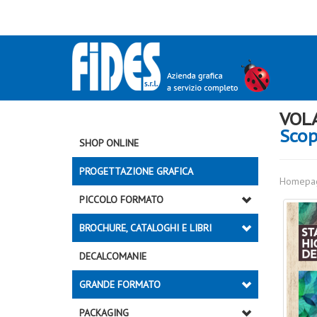
VOL
Scop
SHOP ONLINE
PROGETTAZIONE GRAFICA
Homepa
PICCOLO FORMATO
BROCHURE, CATALOGHI E LIBRI
DECALCOMANIE
GRANDE FORMATO
PACKAGING